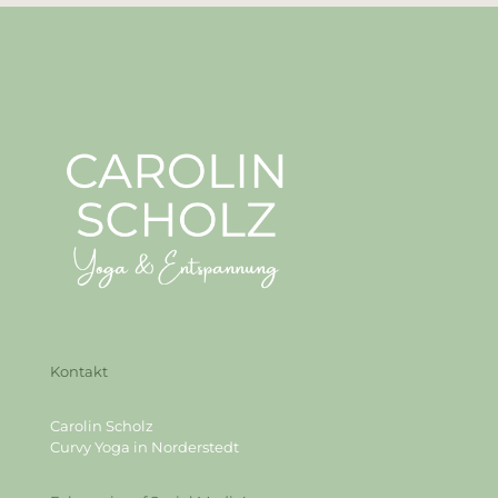
Kontakt
Carolin Scholz
Curvy Yoga in Norderstedt