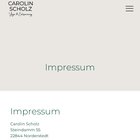
Impressum
Impressum
Carolin Scholz
Steindamm 55
22844 Norderstedt