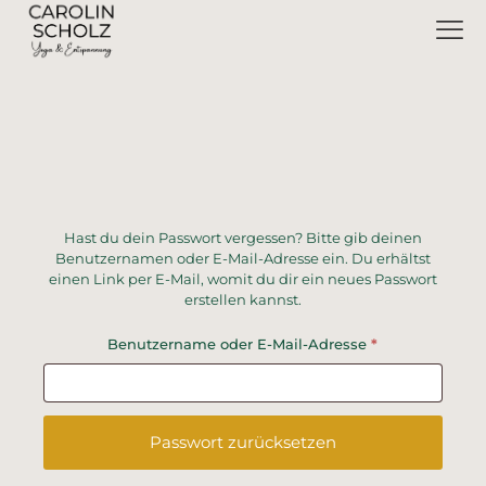
Hast du dein Passwort vergessen? Bitte gib deinen
Benutzernamen oder E-Mail-Adresse ein. Du erhältst
einen Link per E-Mail, womit du dir ein neues Passwort
erstellen kannst.
Erforderlich
Benutzername oder E-Mail-Adresse
*
Passwort zurücksetzen