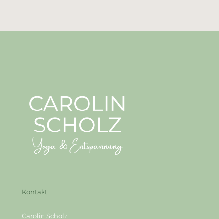
Kontakt
Carolin Scholz